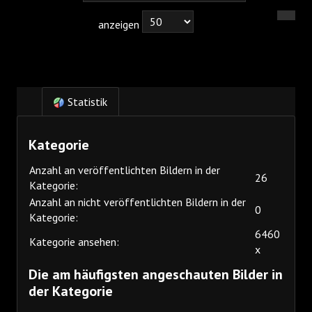
anzeigen
Statistik
Kategorie
Anzahl an veröffentlichten Bildern in der
26
Kategorie:
Anzahl an nicht veröffentlichten Bildern in der
0
Kategorie:
6460
Kategorie ansehen:
x
Die am häufigsten angeschauten Bilder in
der Kategorie